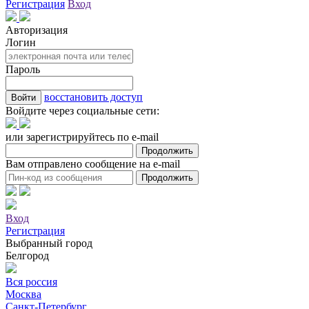
Регистрация
Вход
Авторизация
Логин
Пароль
восстановить доступ
Войдите через социальные сети:
или зарегистрируйтесь по e-mail
Вам отправлено сообщение на e-mail
Вход
Регистрация
Выбранный город
Белгород
Вся россия
Москва
Санкт-Петербург