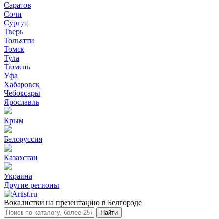
Саратов
Сочи
Сургут
Тверь
Тольятти
Томск
Тула
Тюмень
Уфа
Хабаровск
Чебоксары
Ярославль
Крым
Белоруссия
Казахстан
Украина
Другие регионы
Вокалистки на презентацию в Белгороде