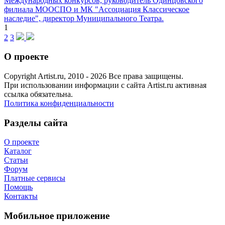
Международных конкурсов, руководитель Одинцовского
филиала МООСПО и МК "Ассоциация Классическое
наследие", директор Муниципального Театра.
1
2
3
О проекте
Copyright Artist.ru, 2010 - 2026 Все права защищены.
При использовании информации с сайта Artist.ru активная
ссылка обязательна.
Политика конфиденциальности
Разделы сайта
О проекте
Каталог
Статьи
Форум
Платные сервисы
Помощь
Контакты
Мобильное приложение